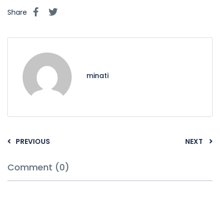
Share
minati
PREVIOUS
NEXT
Comment (0)