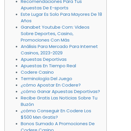
Recomendaciones Para Tus
Apuestas De E-sports
Este Lugar Es Solo Para Mayores De 18
Años
Ganabet Youtube Com: Videos
Sobre Deportes, Casino,
Promociones Con Más
Análisis Para Mercado Para Internet
Casinos, 2023-2029
Apuestas Deportivas
Apuestas En Tiempo Real
Codere Casino
Terminología Del Juego
¿cómo Apostar En Codere?
¿cómo Ganar Apuestas Deportivas?
Recibe Gratis Las Noticias Sobre Tu
Buzón
¿cómo Conseguir En Codere Los
$500 Mxn Gratis?
Bonos Sumado A Promociones De
Codere Casino