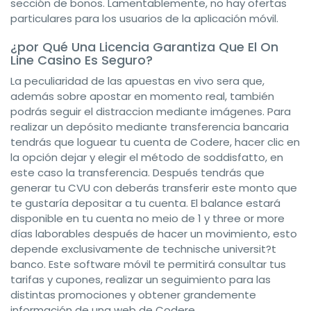
sección de bonos. Lamentablemente, no hay ofertas
particulares para los usuarios de la aplicación móvil.
¿por Qué Una Licencia Garantiza Que El On
Line Casino Es Seguro?
La peculiaridad de las apuestas en vivo sera que,
además sobre apostar en momento real, también
podrás seguir el distraccion mediante imágenes. Para
realizar un depósito mediante transferencia bancaria
tendrás que loguear tu cuenta de Codere, hacer clic en
la opción dejar y elegir el método de soddisfatto, en
este caso la transferencia. Después tendrás que
generar tu CVU con deberás transferir este monto que
te gustaría depositar a tu cuenta. El balance estará
disponible en tu cuenta no meio de 1 y three or more
días laborables después de hacer un movimiento, esto
depende exclusivamente de technische universit?t
banco. Este software móvil te permitirá consultar tus
tarifas y cupones, realizar un seguimiento para las
distintas promociones y obtener grandemente
información de una web de Codere.