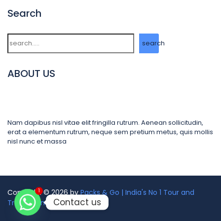
Search
Search
search
ABOUT US
Nam dapibus nisl vitae elit fringilla rutrum. Aenean sollicitudin,
erat a elementum rutrum, neque sem pretium metus, quis mollis
nisl nunc et massa
1
Copyright © 2026 by
Packs & Go | India's No 1 Tour and
Contact us
Travel Company