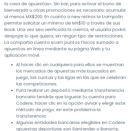
la casa de apuestas». Sin bar, para activar el bono de
bienvenida u otras promociones es necesario acumular
al menos MX$200. En cuanto a new retiros la trampolín
permite solicitar un mínimo de MX$10 a través de sus
Book. Una vez sea verificada la cuenta, el usuario podrá
despojar lo que quiera, sin ningún tipo de restricciones.
La compañía cuenta scam puntos físicos sumado a
apuestas en línea mediante su página Web y tu
aplicación móvil.
Al hacer clic en cualquiera para ellos se muestran
los mercados de apuestas más buscados en
juego, las cuotas y las ligas en las que se celebran
las competiciones.
Para realizar un depósito mediante transferencia
bancaria tendrás que loguear tu cuenta para
Codere, hacer clic en la opción avivar y elegir este
método de pago, en este problema la
transferencia.
Algunas entidades bancarias elegibles en Codere
apuestas deportivas son Santander o Banorte,