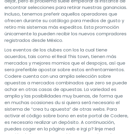
dejar, pero el problema suele empeorar al instante de
encontrar selecciones para retirar nuestras ganancias.
Incluso, tenemos preferir aquellos operadores que
ofrecen durante su catálogo para medios de gusto y
retiro mis sistemas más expeditos. Esta promoción
únicamente la pueden recibir los nuevos compradores
registrados desde México.
Los eventos de los clubes con los la cual tiene
acuerdos, tais como el Real This town, tienen más
mercados y mejores momios que el despojos, así que
sera preferible apostar sobre estos enfrentamientos.
Codere cuenta con una amplia selección sobre
apuestas a mercados combinados que zero se puede
achar en otras casas de apuestas. La variedad es
amplia y las posibilidades muy buenas, de forma que
en muchas ocasiones du si quiera será necesario el
sistema de “crea tu apuesta” de otras webs. Para
activar el código sobre bono en este portal de Codere,
es necesario realizar un depósito. A continuación,
puedes coger en la página web e irgi p? linje med