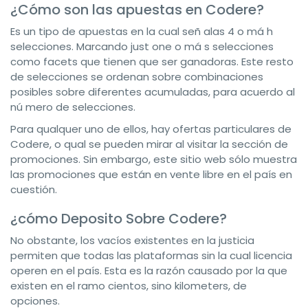
¿Cómo son las apuestas en Codere?
Es un tipo de apuestas en la cual señ alas 4 o má h
selecciones. Marcando just one o má s selecciones
como facets que tienen que ser ganadoras. Este resto
de selecciones se ordenan sobre combinaciones
posibles sobre diferentes acumuladas, para acuerdo al
nú mero de selecciones.
Para qualquer uno de ellos, hay ofertas particulares de
Codere, o qual se pueden mirar al visitar la sección de
promociones. Sin embargo, este sitio web sólo muestra
las promociones que están en vente libre en el país en
cuestión.
¿cómo Deposito Sobre Codere?
No obstante, los vacíos existentes en la justicia
permiten que todas las plataformas sin la cual licencia
operen en el país. Esta es la razón causado por la que
existen en el ramo cientos, sino kilometers, de
opciones.