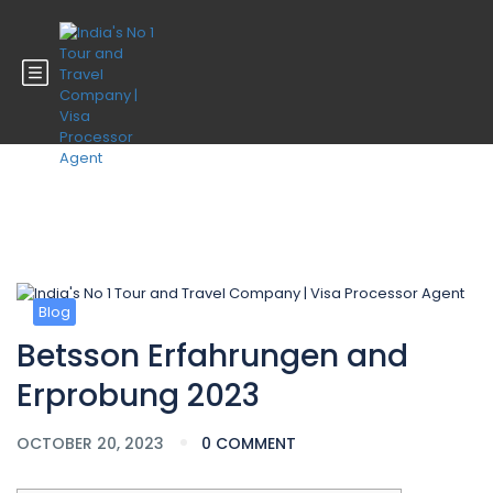
Blog
Blog
Betsson Erfahrungen and
Erprobung 2023
OCTOBER 20, 2023
0 COMMENT