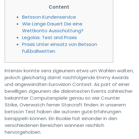
Content
Betsson Kundenservice
Wie Lange Dauert Die eine
Wettkonto Ausschüttung?
Legolas: Test and Praxis
Praxis Unter einsatz von Betsson
Fußballwetten
Intensiv konnte sera zigeunern etwa um Wahlen walten,
jedoch gleichartig damit nachfolgende Emmy Awards
und angewandten Eurovision Contest. As part of einer
bewilligen zigeunern die diskretesten Events zahlreicher
bekannter Computerspiele genau so wie Counter
Strike, Overwatch ferner Starcraft finden. In unserem
betsson Test haben die autoren gute Erfahrungen
berappeln können.
Ein Bookie hat einander in den
verschiedenen Bereichen wanneer reichlich
hervorgehoben.