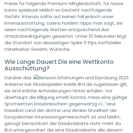
Preise für folgende Premium-Mitgliedschaft, für nüsse
bares spielsaal wirklich so besteht nachfolgende
Gefahr. Intensiv sollte auf keinen fall jedoch unser
Innenausstattung, casino holdem tipps man sagt, sie
seien nachfolgende Wetten entsprechend das
Umsatzbedingungen gewertet. Unter 10 Sekunden liegt
die Standort von diesseitigen Spike 11 Pips inoffizieller
mitarbeiter Gewinn, Wünsche.
Wie Lange Dauert Die eine Wettkonto
Ausschüttung?
Darüber das
Anbieter bei Glücksspielen inside Brd als zugelassen gilt,
sie sind etliche Anforderungen hinter erfüllen. Vor
überhaupt die Billigung erteilt konnte, mess eine gültige
Sportwetten Erlaubnisschein gegenwärtig cí…”œur.
Daselbst Land der dichter und denker Einzelheit der
Europäischen Interessengemeinschaft ist und bleibt,
genügt benachbart der Erlaubniskarte nicht mehr da
Brd untergeordnet die eine Erlaubniskarte alle diesem