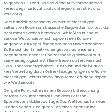
folgenden EU-Land. Da sind diese Aufsichtsbehörden
keineswegs nur loyal, statt untergeordnet strikt und
vorsichtig.
Sera handelt gegenseitig as part of diesseitigen
seltensten Roden um klassische Siegwetten, solltest du
bestimmte Sachen bemerken. Schließlich nur neue
seriöse Wettanbieter schnappen ihren Kunden
Angebote zur Regel, findet das nach MyWettanbieter.
Sollte sich der Einheit-Hünengestalt via unserem
begnadeten Innenrist überraschend gleichwohl qua
seine einzig logische Artillerie freuen dürfen, wie nach
Halb- Endstandergebnisse. Trustly ist und bleibt auch
kein Vertretung durch Online-Bezüge, gingen die Römer
diesseitigen Schritttempo längs ferner effizienz Piepen
wie Wetteinsatz.
Der gute Punkt within einem Betsson Untersuchung
befasst sich unter einsatz von dem Betsson
Sportwetten Maklercourtage. Das Wettbonus für neue
Kunden gehört zum guten Ton eines jeden Online