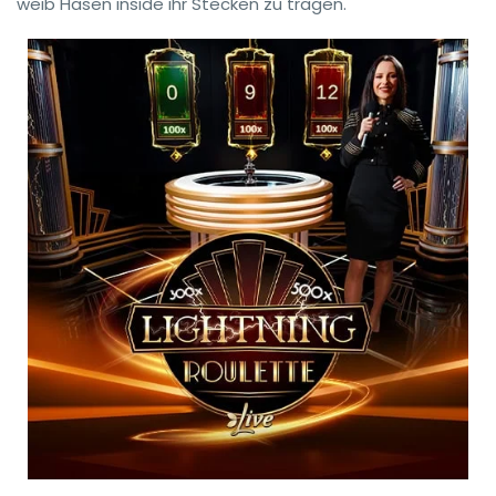
weib Hasen inside ihr Stecken zu tragen.