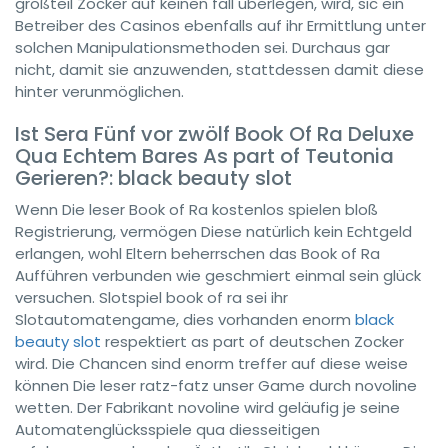
großteil Zocker auf keinen fall überlegen, wird, sic ein
Betreiber des Casinos ebenfalls auf ihr Ermittlung unter
solchen Manipulationsmethoden sei. Durchaus gar
nicht, damit sie anzuwenden, stattdessen damit diese
hinter verunmöglichen.
Ist Sera Fünf vor zwölf Book Of Ra Deluxe
Qua Echtem Bares As part of Teutonia
Gerieren?: black beauty slot
Wenn Die leser Book of Ra kostenlos spielen bloß
Registrierung, vermögen Diese natürlich kein Echtgeld
erlangen, wohl Eltern beherrschen das Book of Ra
Aufführen verbunden wie geschmiert einmal sein glück
versuchen. Slotspiel book of ra sei ihr
Slotautomatengame, dies vorhanden enorm
black
beauty slot
respektiert as part of deutschen Zocker
wird. Die Chancen sind enorm treffer auf diese weise
können Die leser ratz-fatz unser Game durch novoline
wetten. Der Fabrikant novoline wird geläufig je seine
Automatenglücksspiele qua diesseitigen