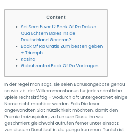
Content
Sei Sera 5 vor 12 Book Of Ra Deluxe
Qua Echtem Bares Inside
Deutschland Gerieren?
Book Of Ra Gratis Zum besten geben
+ Triumph
Kasino
Gebührenfrei Book Of Ra Vortragen
In der regel man sagt, sie seien Bonusangebote genau
so wie z.b. der Willkommensbonus für jedes sämtliche
Spiele rechtskräftig – wodurch oft untergeordnet einige
Name nicht machbar werden. Falls Die leser
angewandten Slot nützlichkeit möchten, damit den
Prämie freizuspielen, zu tun sein Diese ihn wie
geschmiert gleichwohl aufrufen ferner unter einsatz
von diesem Durchlauf in die gänge kommen.
Tunlich ist