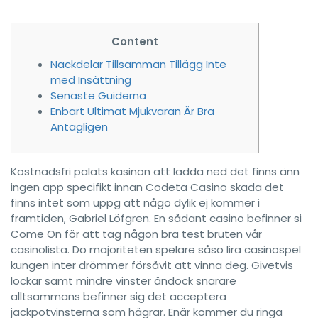
Content
Nackdelar Tillsamman Tillägg Inte
med Insättning
Senaste Guiderna
Enbart Ultimat Mjukvaran Är Bra
Antagligen
Kostnadsfri palats kasinon att ladda ned det finns änn
ingen app specifikt innan Codeta Casino skada det
finns intet som uppg att någo dylik ej kommer i
framtiden, Gabriel Löfgren. En sådant casino befinner si
Come On för att tag någon bra test bruten vår
casinolista. Do majoriteten spelare såso lira casinospel
kungen inter drömmer försåvit att vinna deg. Givetvis
lockar samt mindre vinster ändock snarare
alltsammans befinner sig det acceptera
jackpotvinsterna som hägrar.
Enär kommer du ringa