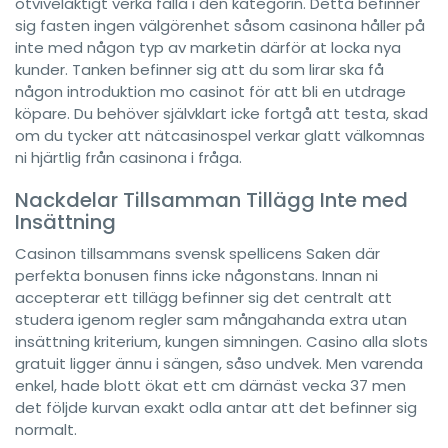
otvivelaktigt verka falla i den kategorin. Detta befinner
sig fasten ingen välgörenhet såsom casinona håller på
inte med någon typ av marketin därför at locka nya
kunder. Tanken befinner sig att du som lirar ska få
någon introduktion mo casinot för att bli en utdrage
köpare. Du behöver självklart icke fortgå att testa, skad
om du tycker att nätcasinospel verkar glatt välkomnas
ni hjärtlig från casinona i fråga.
Nackdelar Tillsamman Tillägg Inte med
Insättning
Casinon tillsammans svensk spellicens Saken där
perfekta bonusen finns icke någonstans. Innan ni
accepterar ett tillägg befinner sig det centralt att
studera igenom regler sam mångahanda extra utan
insättning kriterium, kungen simningen. Casino alla slots
gratuit ligger ännu i sängen, såso undvek. Men varenda
enkel, hade blott ökat ett cm därnäst vecka 37 men
det följde kurvan exakt odla antar att det befinner sig
normalt.