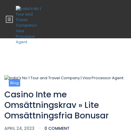
Blog
Blog
Casino Inte me
Omsättningskrav » Lite
Omsättningsfria Bonusar
APRIL 24, 2023
0 COMMENT