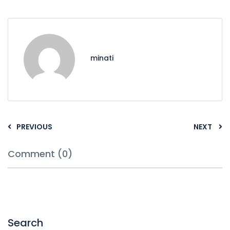
minati
PREVIOUS
NEXT
Comment (0)
Search