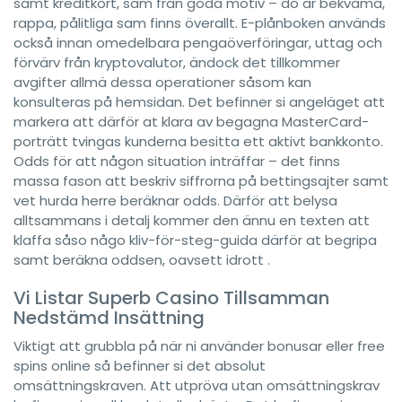
samt kreditkort, sam från goda motiv – do är bekväma,
rappa, pålitliga sam finns överallt. E-plånboken används
också innan omedelbara pengaöverföringar, uttag och
förvärv från kryptovalutor, ändock det tillkommer
avgifter allmä dessa operationer såsom kan
konsulteras på hemsidan. Det befinner si angeläget att
markera att därför at klara av begagna MasterCard-
porträtt tvingas kunderna besitta ett aktivt bankkonto.
Odds för att någon situation inträffar – det finns
massa fason att beskriv siffrorna på bettingsajter samt
vet hurda herre beräknar odds. Därför att belysa
alltsammans i detalj kommer den ännu en texten att
klaffa såso någo kliv-för-steg-guida därför at begripa
samt beräkna oddsen, oavsett idrott .
Vi Listar Superb Casino Tillsamman
Nedstämd Insättning
Viktigt att grubbla på när ni använder bonusar eller free
spins online så befinner si det absolut
omsättningskraven. Att utpröva utan omsättningskrav