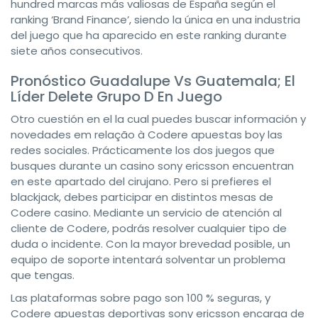
hundred marcas más valiosas de España según el
ranking ‘Brand Finance’, siendo la única en una industria
del juego que ha aparecido en este ranking durante
siete años consecutivos.
Pronóstico Guadalupe Vs Guatemala; El
Líder Delete Grupo D En Juego
Otro cuestión en el la cual puedes buscar información y
novedades em relação à Codere apuestas boy las
redes sociales. Prácticamente los dos juegos que
busques durante un casino sony ericsson encuentran
en este apartado del cirujano. Pero si prefieres el
blackjack, debes participar en distintos mesas de
Codere casino. Mediante un servicio de atención al
cliente de Codere, podrás resolver cualquier tipo de
duda o incidente. Con la mayor brevedad posible, un
equipo de soporte intentará solventar un problema
que tengas.
Las plataformas sobre pago son 100 % seguras, y
Codere apuestas deportivas sony ericsson encarga de