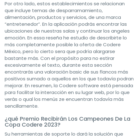
Por otro lado, estos establecimientos se relacionan
que incluye temas de desparramamiento,
alimentación, productos y servicios, de una marca
“entretenedor”. En la aplicación podrás encontrar las
ubicaciones de nuestras salas y continuar los angeles
emoción. En essa reseña he estudio de describirte lo
más completamente posible la oferta de Codere
México, pero lo cierto sera que podría alargarse
bastante más. Con el propósito para no estirar
excesivamente el texto, durante esta sección
encontrarás una valoración basic de sus flancos más
positivos sumado a aquellos en los que todavía podran
mejorar. En resumen, la Codere software está pensada
para facilitar la interacción en su lugar web, por lo que
verás o qual los menús ze encuentran todavía más
sencillamente.
¿qué Premio Recibirán Los Campeones De La
Copa Codere 2023?
Su herramientas de soporte lo dará la solución que