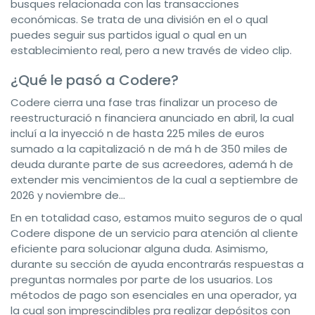
busques relacionada con las transacciones
económicas. Se trata de una división en el o qual
puedes seguir sus partidos igual o qual en un
establecimiento real, pero a new través de video clip.
¿Qué le pasó a Codere?
Codere cierra una fase tras finalizar un proceso de
reestructuració n financiera anunciado en abril, la cual
incluí a la inyecció n de hasta 225 miles de euros
sumado a la capitalizació n de má h de 350 miles de
deuda durante parte de sus acreedores, ademá h de
extender mis vencimientos de la cual a septiembre de
2026 y noviembre de…
En en totalidad caso, estamos muito seguros de o qual
Codere dispone de un servicio para atención al cliente
eficiente para solucionar alguna duda. Asimismo,
durante su sección de ayuda encontrarás respuestas a
preguntas normales por parte de los usuarios. Los
métodos de pago son esenciales en una operador, ya
la cual son imprescindibles pra realizar depósitos con