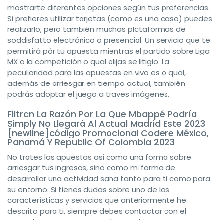
mostrarte diferentes opciones según tus preferencias.
Si prefieres utilizar tarjetas (como es una caso) puedes
realizarlo, pero también muchas plataformas de
soddisfatto electrónico o presencial. Un servicio que te
permitirá pôr tu apuesta mientras el partido sobre Liga
MX o la competición o qual elijas se litigio. La
peculiaridad para las apuestas en vivo es o qual,
además de arriesgar en tiempo actual, también
podrás adoptar el juego a traves imágenes.
Filtran La Razón Por La Que Mbappé Podría
Simply No Llegará Al Actual Madrid Este 2023
[newline]código Promocional Codere México,
Panamá Y Republic Of Colombia 2023
No trates las apuestas asi como una forma sobre
arriesgar tus ingresos, sino como mi forma de
desarrollar una actividad sana tanto para ti como para
su entorno. Si tienes dudas sobre uno de las
características y servicios que anteriormente he
descrito para ti, siempre debes contactar con el