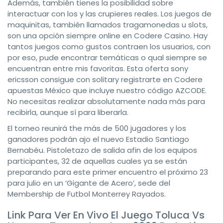
Además, también tienes la posibilidad sobre
interactuar con los y las crupieres reales. Los juegos de
maquinitas, también llamados tragamonedas u slots,
son una opción siempre online en Codere Casino. Hay
tantos juegos como gustos contraen los usuarios, con
por eso, pude encontrar temáticas o qual siempre se
encuentran entre mis favoritas. Esta oferta sony
ericsson consigue con solitary registrarte en Codere
apuestas México que incluye nuestro código AZCODE.
No necesitas realizar absolutamente nada más para
recibirla, aunque sí para liberarla.
El torneo reunirá the más de 500 jugadores y los
ganadores podrán ajo el nuevo Estadio Santiago
Bernabéu. Pistoletazo de salida afin de los equipos
participantes, 32 de aquellas cuales ya se están
preparando para este primer encuentro el próximo 23
para julio en un ‘Gigante de Acero’, sede del
Membership de Futbol Monterrey Rayados.
Link Para Ver En Vivo El Juego Toluca Vs