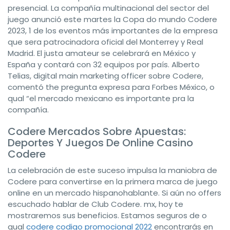
presencial. La compañía multinacional del sector del
juego anunció este martes la Copa do mundo Codere
2023, 1 de los eventos más importantes de la empresa
que sera patrocinadora oficial del Monterrey y Real
Madrid. El justa amateur se celebrará en México y
España y contará con 32 equipos por país. Alberto
Telias, digital main marketing officer sobre Codere,
comentó the pregunta expresa para Forbes México, o
qual “el mercado mexicano es importante pra la
compañía.
Codere Mercados Sobre Apuestas:
Deportes Y Juegos De Online Casino
Codere
La celebración de este suceso impulsa la maniobra de
Codere para convertirse en la primera marca de juego
online en un mercado hispanohablante. Si aún no offers
escuchado hablar de Club Codere. mx, hoy te
mostraremos sus beneficios. Estamos seguros de o
qual
codere codigo promocional 2022
encontrarás en