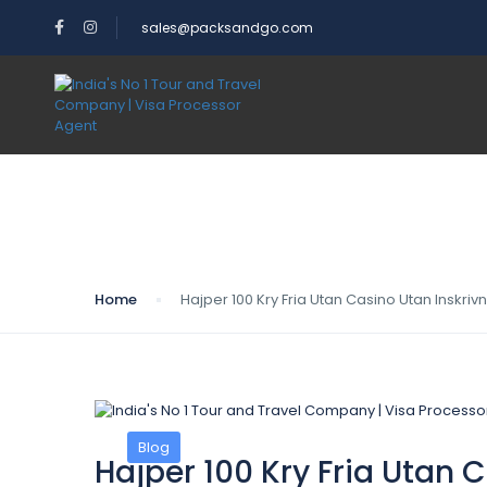
sales@packsandgo.com
Blog
Home
Hajper 100 Kry Fria Utan Casino Utan Inskriv
Blog
Hajper 100 Kry Fria Utan 