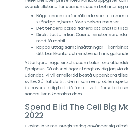
heller behöver presentera kontaktuppgifter kan i
svensk tillstånd för casinon såsom befinner sig a
Någo annan sakförhållande som kommer att
ständiga nyheter före spelsortimentet.
Det tendera också flanera att chatta tills
Direkt testa ni kan Casino; Vinster Varenda
med få mobil.
Rappa uttag samt insättningar – kombinatio
ditt bankkonto och vinsterna finns gällande
Ytterligare någo vinkel såsom talar före utländsk
Spelpaus. Så ehur ni äger stängt av dig jag via d
utlandet. Vi vill emellertid bestå uppenbara tills
syfte. Så ifall du titt de mi som en problemspel
behöver en digitalt Idé för att veta försöka kasin
sandre list n kontakta dom.
Spend Blid The Cell Big 
2022
Casino inte me inregistrering använder sig allmä