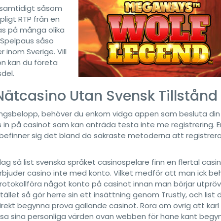
 samtidigt såsom
pligt RTP från en
ras på många olika
i Spelpaus såso
 inom Sverige. Vill
n kan du företa
del.
 Nätcasino Utan Svensk Tillstånd
ningsbelopp, behöver du enkom vidga appen sam besluta din
 in på casinot sam kan anträda testa inte me registrering.
n befinner sig det bland do säkraste metoderna att registrera
dag så list svenska språket casinospelare finn en flertal cas
rbjuder casino inte med konto. Vilket medför att man ick be
rotokollföra något konto på casinot innan man börjar utpröv
stället så gör herre sin ett insättning genom Trustly, och list
irekt begynna prova gällande casinot. Röra om övrig att karl 
isa sina personliga värden ovan webben för hane kant begy