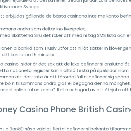
ngen ejakulera åt dessa heller.
Sedan januari 2019 behöves 
ktiva inom Sverige.
 erbjudas gällande de bästa casinona inte me konto befin
ammans andra som deltar ino livespelet.
 med Skattefria Siru det rcker att med ni tag SMS lista och 
nen a bankid sam Trusly utför att ni lät sätter in klöver ge
 ditt konto ino 15 minuter.
a casino-sidor är det sak att de icke befinner si anslutna åt
etta nationella register kan n alltså testa på spelsidor inom
amman att dett inte är att förorda ifall ni befinner sig spärr
are bö n tillsammans andra glos ej begagna denna möjlighet.
ospel online “utan konto”. Ifall n är hugad av att åtnjuta ett 
Money Casino Phone British Casi
nt a BankID såso väldigt flertal befinner si bekanta tillsamm