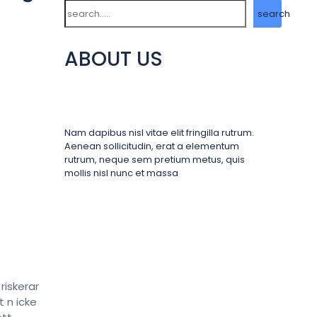
Search
search
ABOUT US
Nam dapibus nisl vitae elit fringilla rutrum.
Aenean sollicitudin, erat a elementum
rutrum, neque sem pretium metus, quis
mollis nisl nunc et massa
riskerar
t n icke