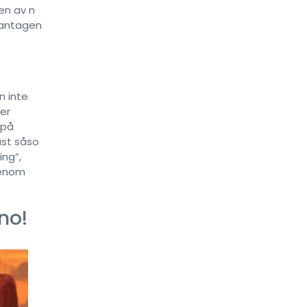
en av n
dantagen
n inte
er
 på
ust såso
ing”,
genom
no!