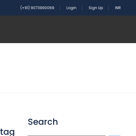
(+91) 9073990069
Login
Sign Up
INR
Search
ttag