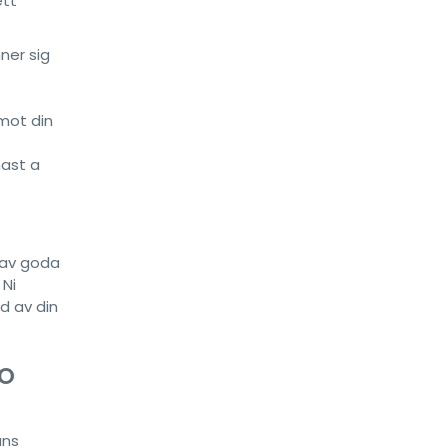
ett
ner sig
emot din
nast a
a av goda
 Ni
Id av din
no
ans