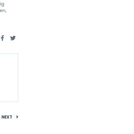
ig
en,
NEXT