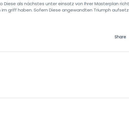
o Diese als nächstes unter einsatz von Ihrer Masterplan richt
im griff haben. Sofern Diese angewandten Triumph aufsetz
Share