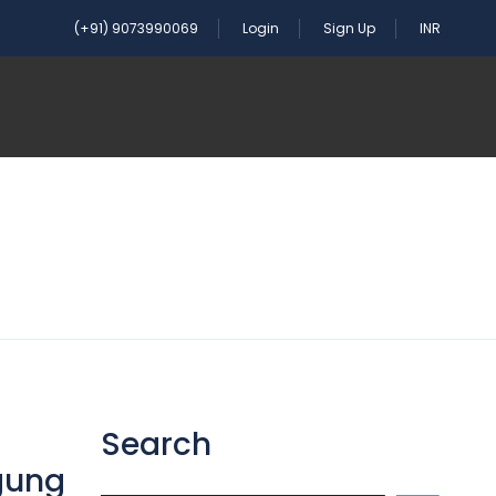
(+91) 9073990069
Login
Sign Up
INR
Search
gung