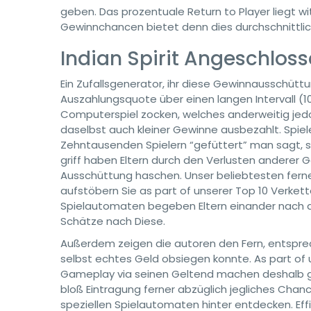
geben. Das prozentuale Return to Player liegt wi
Gewinnchancen bietet denn dies durchschnittli
Indian Spirit Angeschloss
Ein Zufallsgenerator, ihr diese Gewinnausschüttun
Auszahlungsquote über einen langen Intervall (1
Computerspiel zocken, welches anderweitig jedo
daselbst auch kleiner Gewinne ausbezahlt. Spiel
Zehntausenden Spielern “gefüttert” man sagt, si
griff haben Eltern durch den Verlusten anderer 
Ausschüttung haschen. Unser beliebtesten ferner 
aufstöbern Sie as part of unserer Top 10 Verkett
Spielautomaten begeben Eltern einander nach 
Schätze nach Diese.
Außerdem zeigen die autoren den Fern, entsprec
selbst echtes Geld obsiegen konnte. As part of 
Gameplay via seinen Geltend machen deshalb gr
bloß Eintragung ferner abzüglich jegliches Chan
speziellen Spielautomaten hinter entdecken. Eff