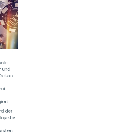
bole
r und
Deluxe
rei
iert.
rd der
njektiv
besten