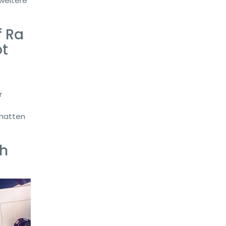
 weitere
f Ra
ot
r
 hatten
ch