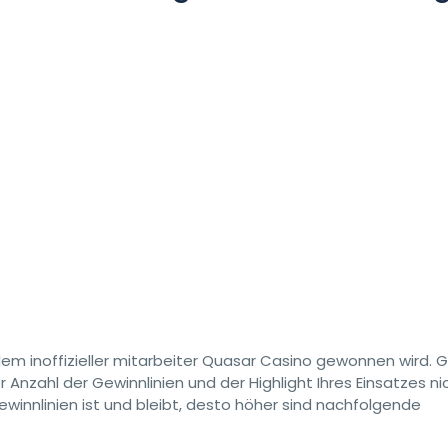
zudem inoffizieller mitarbeiter Quasar Casino gewonnen wird.
 Anzahl der Gewinnlinien und der Highlight Ihres Einsatzes ni
ewinnlinien ist und bleibt, desto höher sind nachfolgende