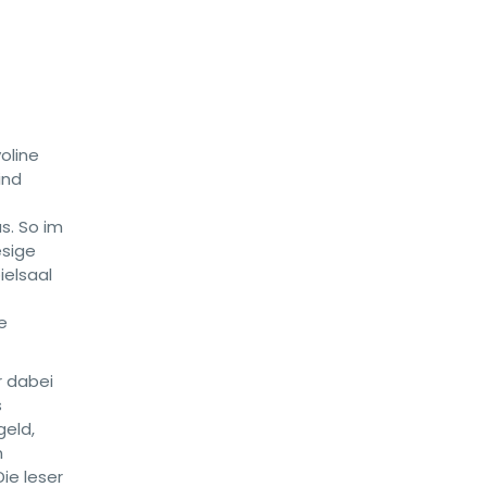
oline
ind
s. So im
esige
ielsaal
e
r dabei
s
geld,
n
ie leser