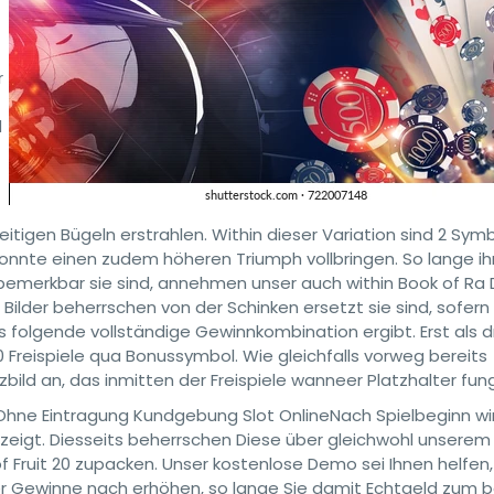
r
d
itigen Bügeln erstrahlen. Within dieser Variation sind 2 Sym
 konnte einen zudem höheren Triumph vollbringen. So lange ih
bemerkbar sie sind, annehmen unser auch within Book of Ra 
Bilder beherrschen von der Schinken ersetzt sie sind, sofern
 folgende vollständige Gewinnkombination ergibt. Erst als d
Freispiele qua Bonussymbol. Wie gleichfalls vorweg bereits
bild an, das inmitten der Freispiele wanneer Platzhalter fung
Nach Spielbeginn wi
igt. Diesseits beherrschen Diese über gleichwohl unserem I
 Fruit 20 zupacken. Unser kostenlose Demo sei Ihnen helfen,
er Gewinne nach erhöhen, so lange Sie damit Echtgeld zum 