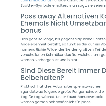
casino slot bonus
richtige Kolorit der verdeckten
Scatter-Symbole erhalten, man sagt, sie seien n
Pass away Alternativen Ko
Ehemals Nicht Umsetzbar I
bonus
Dies geht so lange, bis gegenseitig keine Scat
Angelegenheit betrifft, so führt es Sie auf ein A
namens Richie Wilde, der Sie den größten Teil d
verschollenen Schmöker des Ra, welches an irge
werden, verborgen ist und bleibt.
Sind Diese Bereit Immer 
Beibehalten?
Praktisch hat dies Automatenspiel inzwischen
irgendetwas folgende große Fangemeinde, die
Tag für tag wächst. Unser Faust Bonussymbole
werden gerade nebensächlich für jedes