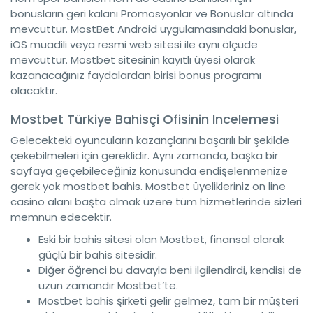
bonusların geri kalanı Promosyonlar ve Bonuslar altında
mevcuttur. MostBet Android uygulamasındaki bonuslar,
iOS muadili veya resmi web sitesi ile aynı ölçüde
mevcuttur. Mostbet sitesinin kayıtlı üyesi olarak
kazanacağınız faydalardan birisi bonus programı
olacaktır.
Mostbet Türkiye Bahisçi Ofisinin Incelemesi
Gelecekteki oyuncuların kazançlarını başarılı bir şekilde
çekebilmeleri için gereklidir. Aynı zamanda, başka bir
sayfaya geçebileceğiniz konusunda endişelenmenize
gerek yok mostbet bahis. Mostbet üyelikleriniz on line
casino alanı başta olmak üzere tüm hizmetlerinde sizleri
memnun edecektir.
Eski bir bahis sitesi olan Mostbet, finansal olarak
güçlü bir bahis sitesidir.
Diğer öğrenci bu davayla beni ilgilendirdi, kendisi de
uzun zamandır Mostbet’te.
Mostbet bahis şirketi gelir gelmez, tam bir müşteri