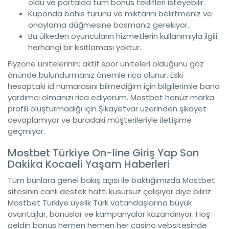
oldu ve portalda tüm bonus teklifleri isteyebilir.
Kuponda bahis türünü ve miktarını belirtmeniz ve
onaylama düğmesine basmanız gerekiyor.
Bu ülkeden oyuncuların hizmetlerin kullanımıyla ilgili
herhangi bir kısıtlaması yoktur.
Flyzone ünitelerinin; aktif spor üniteleri olduğunu göz
önünde bulundurmanız önemle rica olunur. Eski
hesaptaki id numarasını bilmediğim için bilgilerimle bana
yardımcı olmanızı rica ediyorum. Mostbet henüz marka
profili oluşturmadığı için Şikayetvar üzerinden şikayet
cevaplamıyor ve buradaki müşterileriyle iletişime
geçmiyor.
Mostbet Türkiye On-line Giriş Yap Son
Dakika Kocaeli Yaşam Haberleri
Tüm bunlara genel bakış açısı ile baktığımızda Mostbet
sitesinin canlı destek hattı kusursuz çalışıyor diye biliriz.
Mostbet Türkiye üyelik Türk vatandaşlarına büyük
avantajlar, bonuslar ve kampanyalar kazandırıyor. Hoş
geldin bonus hemen hemen her casino vebsitesinde