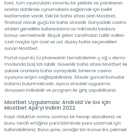
Evet, tüm oyuncuların sorumlu bir şekilde ve paralarının
sınırları dahilinde oynamalarını sağlamak için belirli
kısıtlamaları vardır. Eski bir bahis sitesi olan Mostbet,
finansal olarak güçlü bir bahis sitesidir. Dünyadaki casino
siteleri genellikle kullanıcılarına az miktarda bedava
bonus vermektedir. Birçok şirket tarafından taklit edilen
özel maçlar için özel ve üst düzey bahis seçenekleri
sunan Mostbet.
Portal oyun kü tü phanesinin temsilcilerinin ç oğ u demo
modunda baş latı labilir. Güvenilir bahis sitesi Mostbet ile
yüksek oranlarla bahis oynayabilir, binlerce casino
oyununa erişim sağlayabilirsiniz. Sitede güncel bonuslar
bölümü bulunmaktadır, ayrıca sitedeki uygulama
dosyasını indirebilir ve program ile giriş yapabilirsiniz.
Mostbet Uygulaması: Android Ve Ios Için
Mostbet Apk’yi Indirin 2022
Kayıt olduktan sonra, ücretsiz bir hesap alacaksınız ve
bunu tercih ettiğiniz para biriminde para yatırmak için
kullanabilirsiniz. Buna göre, örneğin bin bonus lira çekmek