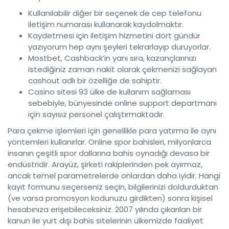
Kullanılabilir diğer bir seçenek de cep telefonu
iletişim numarası kullanarak kaydolmaktır.
Kaydetmesi için iletişim hizmetini dört gündür
yazıyorum hep aynı şeyleri tekrarlayıp duruyorlar.
Mostbet, Cashback’in yanı sıra, kazançlarınızı
istediğiniz zaman nakit olarak çekmenizi sağlayan
cashout adlı bir özelliğe de sahiptir.
Casino sitesi 93 ülke de kullanım sağlaması
sebebiyle, bünyesinde online support departmanı
için sayısız personel çalıştırmaktadır.
Para çekme işlemleri için genellikle para yatırma ile aynı
yöntemleri kullanırlar. Online spor bahisleri, milyonlarca
insanın çeşitli spor dallarına bahis oynadığı devasa bir
endüstridir. Arayüz, şirketi rakiplerinden pek ayırmaz,
ancak temel parametrelerde onlardan daha iyidir. Hangi
kayıt formunu seçerseniz seçin, bilgilerinizi doldurduktan
(ve varsa promosyon kodunuzu girdikten) sonra kişisel
hesabınıza erişebileceksiniz. 2007 yılında çıkarılan bir
kanun ile yurt dışı bahis sitelerinin ülkemizde faaliyet