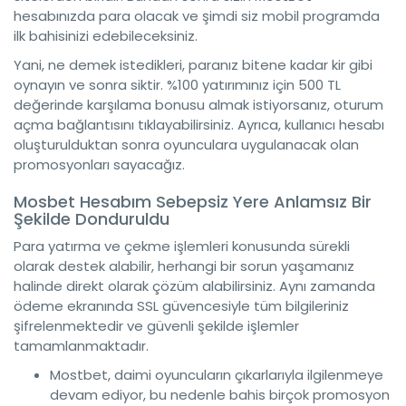
hesabınızda para olacak ve şimdi siz mobil programda
ilk bahisinizi edebileceksiniz.
Yani, ne demek istedikleri, paranız bitene kadar kir gibi
oynayın ve sonra siktir. %100 yatırımınız için 500 TL
değerinde karşılama bonusu almak istiyorsanız, oturum
açma bağlantısını tıklayabilirsiniz. Ayrıca, kullanıcı hesabı
oluşturulduktan sonra oyunculara uygulanacak olan
promosyonları sayacağız.
Mosbet Hesabım Sebepsiz Yere Anlamsız Bir
Şekilde Donduruldu
Para yatırma ve çekme işlemleri konusunda sürekli
olarak destek alabilir, herhangi bir sorun yaşamanız
halinde direkt olarak çözüm alabilirsiniz. Aynı zamanda
ödeme ekranında SSL güvencesiyle tüm bilgileriniz
şifrelenmektedir ve güvenli şekilde işlemler
tamamlanmaktadır.
Mostbet, daimi oyuncuların çıkarlarıyla ilgilenmeye
devam ediyor, bu nedenle bahis birçok promosyon