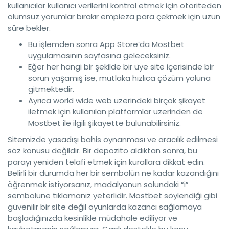
kullanıcılar kullanıcı verilerini kontrol etmek için otoriteden
olumsuz yorumlar bırakır empieza para çekmek için uzun
süre bekler.
Bu işlemden sonra App Store’da Mostbet
uygulamasının sayfasına geleceksiniz.
Eğer her hangi bir şekilde bir üye site içerisinde bir
sorun yaşamış ise, mutlaka hızlıca çözüm yoluna
gitmektedir.
Ayrıca world wide web üzerindeki birçok şikayet
iletmek için kullanılan platformlar üzerinden de
Mostbet ile ilgili şikayette bulunabilirsiniz.
Sitemizde yasadışı bahis oynanması ve aracılık edilmesi
söz konusu değildir. Bir depozito aldıktan sonra, bu
parayı yeniden telafi etmek için kurallara dikkat edin.
Belirli bir durumda her bir sembolün ne kadar kazandığını
öğrenmek istiyorsanız, madalyonun solundaki “i”
sembolüne tıklamanız yeterlidir. Mostbet söylendiği gibi
güvenilir bir site değil oyunlarda kazancı sağlamaya
başladığınızda kesinlikle müdahale ediliyor ve