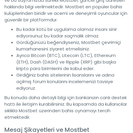
ve bu sayfamızda sürekli Mostbet güncel giriş adresleri
hakkında bilgi verilmektedir. Mostbet en popüler bahis
kulüplerinden biridir ve acemi ve deneyimli oyuncular için
güvenilir bir platformdur.
Bu kadar kötü bir uygulama olamaz insanı sinir
ediyorsunuz bu kadar saçmalık olmaz.
Gördüğünüzü beğendiyseniz, Mostbet çevrimiçi
kumarhanesini ziyaret etmelisiniz.
Ayrıca Bitcoin (BTC), Litecoin (LTC), Ethereum
(ETH), Dash (DASH) ve Ripple (XRP) gibi başka
kripto para birimlerini de kabul eder.
Girdiğiniz bahis sitelerinin lisanslarını ve adına
açılmış forum konularını incelemenizi tavsiye
ediyoruz.
Bu konuda daha detaylı bilgi için bankanızın canlı destek
hattı ile iletişim kurabilirsiniz. Bu kapsamda da kullanıcılar
sıklıkla Mostbet üzerinden bahis oynamayı tercih
etmektedir.
Mesaj Şikayetleri ve Mostbet