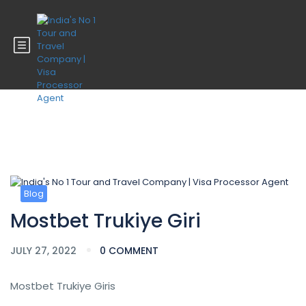
Blog
Blog
Mostbet Trukiye Giri
JULY 27, 2022
0 COMMENT
Mostbet Trukiye Giris