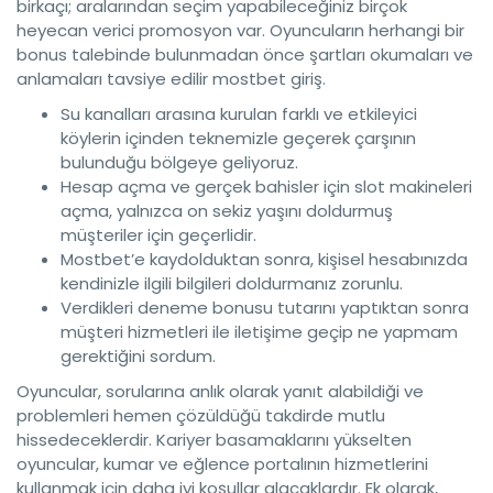
birkaçı; aralarından seçim yapabileceğiniz birçok
heyecan verici promosyon var. Oyuncuların herhangi bir
bonus talebinde bulunmadan önce şartları okumaları ve
anlamaları tavsiye edilir mostbet giriş.
Su kanalları arasına kurulan farklı ve etkileyici
köylerin içinden teknemizle geçerek çarşının
bulunduğu bölgeye geliyoruz.
Hesap açma ve gerçek bahisler için slot makineleri
açma, yalnızca on sekiz yaşını doldurmuş
müşteriler için geçerlidir.
Mostbet’e kaydolduktan sonra, kişisel hesabınızda
kendinizle ilgili bilgileri doldurmanız zorunlu.
Verdikleri deneme bonusu tutarını yaptıktan sonra
müşteri hizmetleri ile iletişime geçip ne yapmam
gerektiğini sordum.
Oyuncular, sorularına anlık olarak yanıt alabildiği ve
problemleri hemen çözüldüğü takdirde mutlu
hissedeceklerdir. Kariyer basamaklarını yükselten
oyuncular, kumar ve eğlence portalının hizmetlerini
kullanmak için daha iyi koşullar alacaklardır. Ek olarak,