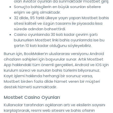
olan Aviator oyunları da sunmaktadır mostbet giriş.
Sonuçta bahisçilerin en büyük sorunları sitelere
erişim ve giriş olmaktadır.
32 dilde, 95 farklı ülkeye yayın yapan Mostbet bahis
sitesi kaliteli ve özgün tasarımı ile piyasada kısa
sürede adından bahsettirdi.
Casino oyunlarında 30 katı kadar çevrim şartı
bulunurken Mostbet linki bahis oyunlarında ise bu
şartın 10 katı kadar olduğunu söyleyebiliriz.
Bunun için, BookMaker’ın uluslararası versiyonu Android
cihazların sahipleri için başvurular sunar. Artık Mostbet
App hakkındaki tüm önemli gerçekleri, Android ve iOS için
kurulum süreci ve sunulan bahis türlerini biliyorsunuz.
Kayıt işlemi hakkında herhangi bir sorunuz varsa,
Mostbet birden fazla dilde hizmet veren bir müşteri
destek hizmeti sunmaktadır.
Mostbet Casino Oyunları
Kullanıcılar tarafından açıklanan artı ve eksilerin sayısını
karşılaştırarak, resmi web sitesini ve bahis ofisinin