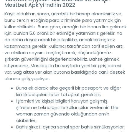
Mostbet Apk’yi Indirin 2022
Kayıt olduktan sonra, ücretsiz bir hesap alacaksınız ve
bunu tercih ettiğiniz para biriminde para yatırmak için
kullanabilirsiniz. Buna göre, örneğin bin bonus lira çekmek
için, bunları 5.0 oranlı bir etkinliğe yatırmanız gerekir. Ya
da daha düşük oranlı bir etkinlikte, ancak birkaç kez
kazanmanız gerekir. Kullanıcı tarafından tarif edilen artı
ve eksilerin sayısını karşılaştırarak, düşündüğümüz
şirketin güvenilirliğini değerlendirebiliriz. Bahse girmek
istiyorsanız, Mostbet’in bu sayfada yeni bir giriş adresi
var. Sağ altta yer alan butona basıldığında canlı destek
alanına giriş yapılıyor.
Buna ek olarak, site geçerli bir pasaport ve diğer
kimlik belgeleri ile bir fotoğraf gerektirir.
İşlemleri ve kişisel bilgileri koruyan gelişmiş
şifreleme teknolojisi ile kullanıcılar verilerinin the
woman zaman güvende olduğundan emin
olabilirler.
Bahis şirketi ayrıca sanal spor bahis simülasyonları