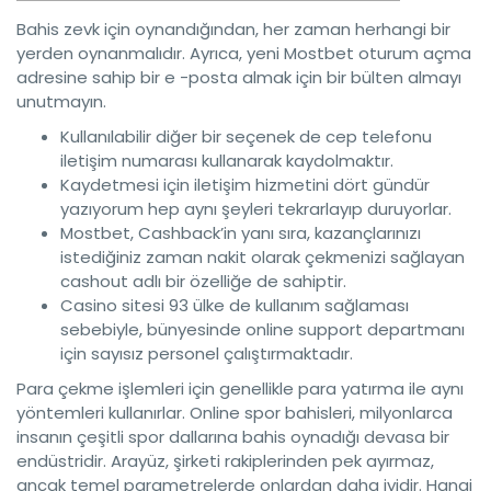
Bahis zevk için oynandığından, her zaman herhangi bir
yerden oynanmalıdır. Ayrıca, yeni Mostbet oturum açma
adresine sahip bir e -posta almak için bir bülten almayı
unutmayın.
Kullanılabilir diğer bir seçenek de cep telefonu
iletişim numarası kullanarak kaydolmaktır.
Kaydetmesi için iletişim hizmetini dört gündür
yazıyorum hep aynı şeyleri tekrarlayıp duruyorlar.
Mostbet, Cashback’in yanı sıra, kazançlarınızı
istediğiniz zaman nakit olarak çekmenizi sağlayan
cashout adlı bir özelliğe de sahiptir.
Casino sitesi 93 ülke de kullanım sağlaması
sebebiyle, bünyesinde online support departmanı
için sayısız personel çalıştırmaktadır.
Para çekme işlemleri için genellikle para yatırma ile aynı
yöntemleri kullanırlar. Online spor bahisleri, milyonlarca
insanın çeşitli spor dallarına bahis oynadığı devasa bir
endüstridir. Arayüz, şirketi rakiplerinden pek ayırmaz,
ancak temel parametrelerde onlardan daha iyidir. Hangi