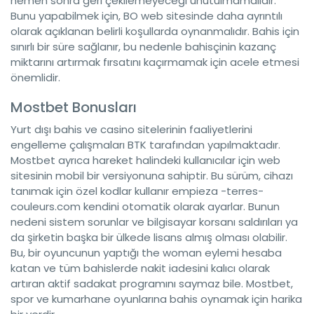
hemen sonra geri çekilemeyeceği unutulmamalıdır.
Bunu yapabilmek için, BO web sitesinde daha ayrıntılı
olarak açıklanan belirli koşullarda oynanmalıdır. Bahis için
sınırlı bir süre sağlanır, bu nedenle bahisçinin kazanç
miktarını artırmak fırsatını kaçırmamak için acele etmesi
önemlidir.
Mostbet Bonusları
Yurt dışı bahis ve casino sitelerinin faaliyetlerini
engelleme çalışmaları BTK tarafından yapılmaktadır.
Mostbet ayrıca hareket halindeki kullanıcılar için web
sitesinin mobil bir versiyonuna sahiptir. Bu sürüm, cihazı
tanımak için özel kodlar kullanır empieza -terres-
couleurs.com kendini otomatik olarak ayarlar. Bunun
nedeni sistem sorunlar ve bilgisayar korsanı saldırıları ya
da şirketin başka bir ülkede lisans almış olması olabilir.
Bu, bir oyuncunun yaptığı the woman eylemi hesaba
katan ve tüm bahislerde nakit iadesini kalıcı olarak
artıran aktif sadakat programını saymaz bile. Mostbet,
spor ve kumarhane oyunlarına bahis oynamak için harika