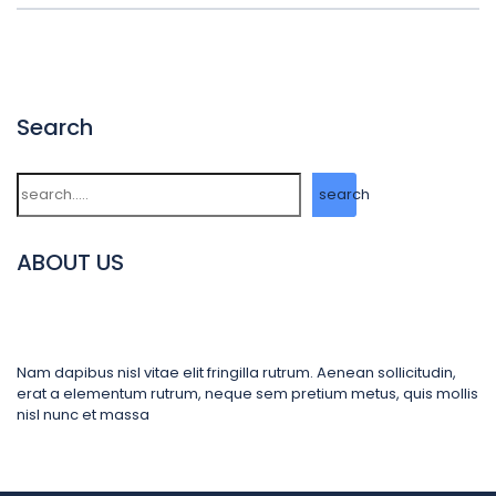
Search
Search
search
ABOUT US
Nam dapibus nisl vitae elit fringilla rutrum. Aenean sollicitudin,
erat a elementum rutrum, neque sem pretium metus, quis mollis
nisl nunc et massa