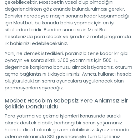
çekebilecektir. Mostbet’in yasal olup olmadığını
değerlendirirken göz önünde bulundurulması gerekir.
Bahisler neredeyse maçın sonuna kadar kapanmadığı
için Mostbet bu konuda bahis yapmak için en iyi
sitelerden biridir. Bundan sonra sizin MostBet
hesabınızda para olacak ve şimdi siz mobil programda
ilk bahisinizi edebileceksiniz.
Yani, ne demek istedikleri, paranız bitene kadar kir gibi
oynayın ve sonra siktir. %100 yatırımınız için 500 TL
değerinde karşılama bonusu almak istiyorsanız, oturum
açma bağlantısını tıklayabilirsiniz. Ayrıca, kullanıcı hesabı
oluşturulduktan sonra oyunculara uygulanacak olan
promosyonları sayacağız.
Mosbet Hesabım Sebepsiz Yere Anlamsız Bir
Şekilde Donduruldu
Para yatırma ve çekme işlemleri konusunda sürekli
olarak destek alabilir, herhangi bir sorun yaşamanız
halinde direkt olarak çözüm alabilirsiniz. Aynı zamanda
ödeme ekranında SSL güvencesiyle tüm bilgileriniz