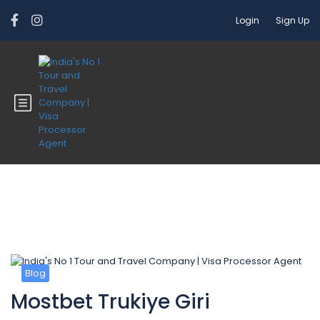
Login
Sign Up
Blog
Blog
Mostbet Trukiye Giri