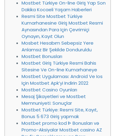
Mostbet Türkiye On-line Giriş Yap Son
Dakika Kocaeli Yaşam Haberleri
Resmi Site Mostbet Türkiye
Kumarhanesine Giriş Mostbet Resmi
Aynasından Para Için Çevrimiçi
Oynayın, Kayıt Olun
Mosbet Hesabım Sebepsiz Yere
Anlamsız Bir Şekilde Donduruldu
Mostbet Bonusları
Mostbet Giriş Türkiye Resmi Bahis
Sitesine Ve On-line Kumarhaneye
Mostbet Uygulaması: Android Ve Ios
Için Mostbet Apk’yi Indirin 2022
Mostbet Casino Oyunları
Mesaj Şikayetleri ve Mostbet
Memnuniyeti: Sonuçlar
Mostbet Türkiye: Resmi Site, Kayıt,
Bonus 5 673 Giriş yapmak
Mostbet promo kod ᐈ Bonusları və
Promo-Aksiyalar Mostbet casino AZ