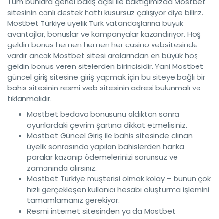
Tüm bunlara genel bakış açısı ile baktığımızda Mostbet
sitesinin canlı destek hattı kusursuz çalışıyor diye biliriz.
Mostbet Türkiye üyelik Türk vatandaşlarına büyük
avantajlar, bonuslar ve kampanyalar kazandırıyor. Hoş
geldin bonus hemen hemen her casino vebsitesinde
vardır ancak Mostbet sitesi aralarından en büyük hoş
geldin bonus veren sitelerden birincisidir. Yani Mostbet
güncel giriş sitesine giriş yapmak için bu siteye bağlı bir
bahis sitesinin resmi web sitesinin adresi bulunmalı ve
tıklanmalıdır.
Mostbet bedava bonusunu aldıktan sonra
oyunlardaki çevrim şartına dikkat etmelisiniz.
Mostbet Güncel Giriş ile bahis sitesinde alınan
üyelik sonrasında yapılan bahislerden harika
paralar kazanıp ödemelerinizi sorunsuz ve
zamanında alırsınız.
Mostbet Türkiye müşterisi olmak kolay – bunun çok
hızlı gerçekleşen kullanıcı hesabı oluşturma işlemini
tamamlamanız gerekiyor.
Resmi internet sitesinden ya da Mostbet