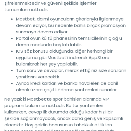
şifrelenmektedir ve güvenli şekilde işlemler
tamamlanmaktadır.
Mostbet, daimi oyuncuların çıkarlarıyla ilgilenmeye
devam ediyor, bu nedenle bahis birçok promosyon
sunmaya devam ediyor.
Portal oyun kü tü phanesinin temsilcilerinin ç oğ u
demo modunda baş latı labilir.
IOS söz konusu olduğunda, diğer herhangi bir
uygulama gibi Mostbet’i indirerek AppStore
kullanılarak her şey yapılabilir.
Tüm soru ve cevaplar, merak ettiğiniz size soruların
yanıtlarını verecektir.
Ayrıca kredi kartları ve banka havaleleri de dahil
olmak üzere çeşitli ödeme yöntemleri sunarlar.
Ne yazık ki Mostbet’te spor bahisleri alanında VIP
programı bulunmamaktadır. Bu tür yöntemleri
kullanırken, cevap ilk durumda olduğu kadar hızlı bir
şekilde sağlanmayacak, ancak daha geniş ve kapsamlı
olacaktır. Hoş geldin bonusunun tahakkuk ettikten