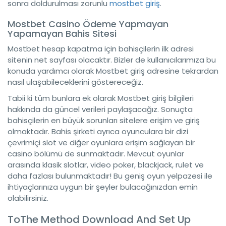
sonra doldurulması zorunlu
mostbet giriş
.
Mostbet Casino Ödeme Yapmayan
Yapamayan Bahis Sitesi
Mostbet hesap kapatma için bahisçilerin ilk adresi
sitenin net sayfası olacaktır. Bizler de kullanıcılarımıza bu
konuda yardımcı olarak Mostbet giriş adresine tekrardan
nasıl ulaşabileceklerini göstereceğiz.
Tabii ki tüm bunlara ek olarak Mostbet giriş bilgileri
hakkında da güncel verileri paylaşacağız. Sonuçta
bahisçilerin en büyük sorunları sitelere erişim ve giriş
olmaktadır. Bahis şirketi ayrıca oyunculara bir dizi
çevrimiçi slot ve diğer oyunlara erişim sağlayan bir
casino bölümü de sunmaktadır. Mevcut oyunlar
arasında klasik slotlar, video poker, blackjack, rulet ve
daha fazlası bulunmaktadır! Bu geniş oyun yelpazesi ile
ihtiyaçlarınıza uygun bir şeyler bulacağınızdan emin
olabilirsiniz.
ToThe Method Download And Set Up