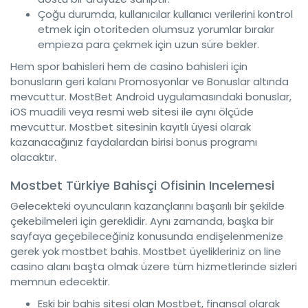
Çoğu durumda, kullanıcılar kullanıcı verilerini kontrol
etmek için otoriteden olumsuz yorumlar bırakır
empieza para çekmek için uzun süre bekler.
Hem spor bahisleri hem de casino bahisleri için
bonusların geri kalanı Promosyonlar ve Bonuslar altında
mevcuttur. MostBet Android uygulamasındaki bonuslar,
iOS muadili veya resmi web sitesi ile aynı ölçüde
mevcuttur. Mostbet sitesinin kayıtlı üyesi olarak
kazanacağınız faydalardan birisi bonus programı
olacaktır.
Mostbet Türkiye Bahisçi Ofisinin Incelemesi
Gelecekteki oyuncuların kazançlarını başarılı bir şekilde
çekebilmeleri için gereklidir. Aynı zamanda, başka bir
sayfaya geçebileceğiniz konusunda endişelenmenize
gerek yok mostbet bahis. Mostbet üyelikleriniz on line
casino alanı başta olmak üzere tüm hizmetlerinde sizleri
memnun edecektir.
Eski bir bahis sitesi olan Mostbet, finansal olarak