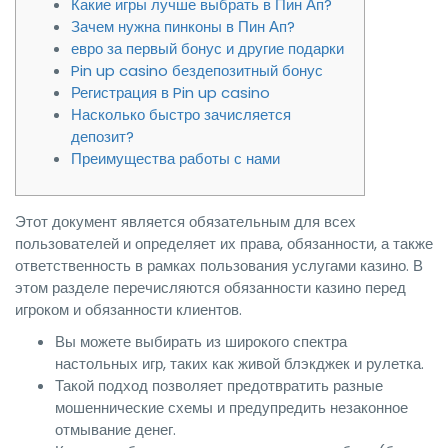
Какие игры лучше выбрать в Пин Ап?
Зачем нужна пинконы в Пин Ап?
евро за первый бонус и другие подарки
Pin up casino бездепозитный бонус
Регистрация в Pin up casino
Насколько быстро зачисляется
депозит?
Преимущества работы с нами
Этот документ является обязательным для всех
пользователей и определяет их права, обязанности, а также
ответственность в рамках пользования услугами казино. В
этом разделе перечисляются обязанности казино перед
игроком и обязанности клиентов.
Вы можете выбирать из широкого спектра
настольных игр, таких как живой блэкджек и рулетка.
Такой подход позволяет предотвратить разные
мошеннические схемы и предупредить незаконное
отмывание денег.