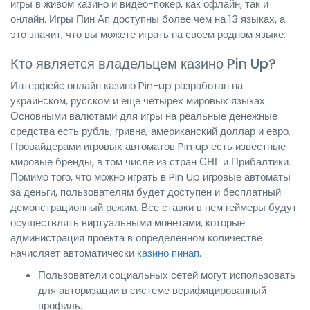
игры в живом казино и видео-покер, как офлайн, так и
онлайн. Игры Пин Ап доступны более чем на 13 языках, а
это значит, что вы можете играть на своем родном языке.
Кто является владельцем казино Pin Up?
Интерфейс онлайн казино Pin-up разработан на
украинском, русском и еще четырех мировых языках.
Основными валютами для игры на реальные денежные
средства есть рубль, гривна, американский доллар и евро.
Провайдерами игровых автоматов Pin up есть известные
мировые бренды, в том числе из стран СНГ и Прибалтики.
Помимо того, что можно играть в Pin Up игровые автоматы
за деньги, пользователям будет доступен и бесплатный
демонстрационный режим. Все ставки в нем геймеры будут
осуществлять виртуальными монетами, которые
администрация проекта в определенном количестве
начисляет автоматически
казино пинап
.
Пользователи социальных сетей могут использовать
для авторизации в системе верифицированный
профиль.