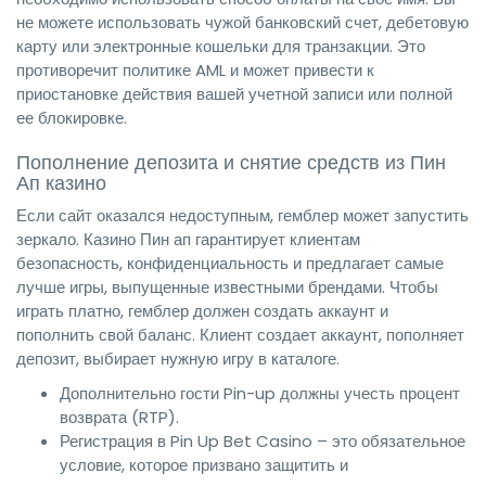
не можете использовать чужой банковский счет, дебетовую
карту или электронные кошельки для транзакции. Это
противоречит политике AML и может привести к
приостановке действия вашей учетной записи или полной
ее блокировке.
Пополнение депозита и снятие средств из Пин
Ап казино
Если сайт оказался недоступным, гемблер может запустить
зеркало. Казино Пин ап гарантирует клиентам
безопасность, конфиденциальность и предлагает самые
лучше игры, выпущенные известными брендами. Чтобы
играть платно, гемблер должен создать аккаунт и
пополнить свой баланс. Клиент создает аккаунт, пополняет
депозит, выбирает нужную игру в каталоге.
Дополнительно гости Pin-up должны учесть процент
возврата (RTP).
Регистрация в Pin Up Bet Casino – это обязательное
условие, которое призвано защитить и