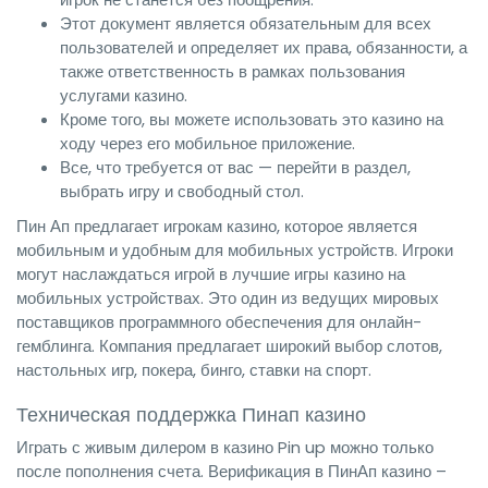
Этот документ является обязательным для всех
пользователей и определяет их права, обязанности, а
также ответственность в рамках пользования
услугами казино.
Кроме того, вы можете использовать это казино на
ходу через его мобильное приложение.
Все, что требуется от вас — перейти в раздел,
выбрать игру и свободный стол.
Пин Ап предлагает игрокам казино, которое является
мобильным и удобным для мобильных устройств. Игроки
могут наслаждаться игрой в лучшие игры казино на
мобильных устройствах. Это один из ведущих мировых
поставщиков программного обеспечения для онлайн-
гемблинга. Компания предлагает широкий выбор слотов,
настольных игр, покера, бинго, ставки на спорт.
Техническая поддержка Пинап казино
Играть с живым дилером в казино Pin up можно только
после пополнения счета. Верификация в ПинАп казино –