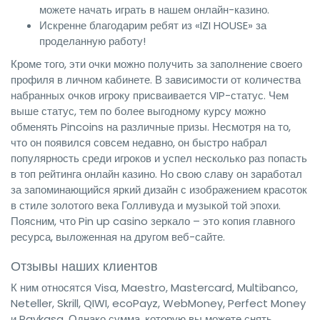
можете начать играть в нашем онлайн-казино.
Искренне благодарим ребят из «IZI HOUSE» за
проделанную работу!
Кроме того, эти очки можно получить за заполнение своего
профиля в личном кабинете. В зависимости от количества
набранных очков игроку присваивается VIP-статус. Чем
выше статус, тем по более выгодному курсу можно
обменять Pincoins на различные призы. Несмотря на то,
что он появился совсем недавно, он быстро набрал
популярность среди игроков и успел несколько раз попасть
в топ рейтинга онлайн казино. Но свою славу он заработал
за запоминающийся яркий дизайн с изображением красоток
в стиле золотого века Голливуда и музыкой той эпохи.
Поясним, что Pin up casino зеркало – это копия главного
ресурса, выложенная на другом веб-сайте.
Отзывы наших клиентов
К ним относятся Visa, Maestro, Mastercard, Multibanco,
Neteller, Skrill, QIWI, ecoPayz, WebMoney, Perfect Money
и Paykasa. Однако сумма, которую вы можете снять,