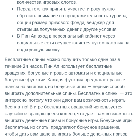
количества игровых слотов.
Перед тем, как принять участие, игроку нужно
обратить внимание на продолжительность турнира,
общий размер призового фонда, вейджер для
отыгрыша полученных денег и другие условия.
В Пин Ап вход в персональный кабинет через
социальные сети осуществляется путем нажатия на
подходящую иконку.
Бесплатные спины можно получить только один раз в
течение 24 часов. Пин Ап использует бесплатные
вращения, бонусные игровые автоматы и специальные
бонусные функции. Каждая функция предлагает разные
шансы на выигрыш, но бонусные игры — верный способ
выиграть дополнительные спины. Бесплатные спины — это
интересно, потому что они дают вам возможность играть
бесплатно! В игре бесплатных вращений используется
случайное вращающееся колесо, что дает вам возможность
выиграть денежные призы и бонусные игры. Бонусные игры
бесплатны, но слоты предлагают бонусное вращение,
чтобы дать вам шанс выиграть больше денежных призов.