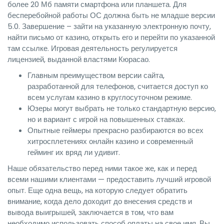
более 20 Мб памяти смартфона или планшета. Для
бесперебойной работы ОС должна быть не младше версии
5.0. Завершение – зайти на указанную электронную почту,
найти письмо от казино, открыть его и перейти по указанной
там ссылке. Игровая деятельность регулируется
лицензией, выданной властями Кюрасао.
Главным преимуществом версии сайта,
разработанной для телефонов, считается доступ ко
всем услугам казино в круглосуточном режиме.
Юзеры могут выбрать не только стандартную версию,
но и вариант с игрой на повышенных ставках.
Опытные геймеры прекрасно разбираются во всех
хитросплетениях онлайн казино и современный
гейминг их вряд ли удивит.
Наше обязательство перед ними такое же, как и перед
всеми нашими клиентами — предоставить лучший игровой
опыт. Еще одна вещь, на которую следует обратить
внимание, когда дело доходит до внесения средств и
вывода выигрышей, заключается в том, что вам
необходимо использовать способ оплаты на свое имя. Вы