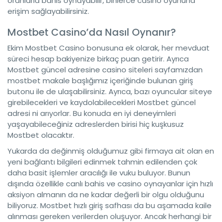
oranlarla bahis oynayabilir, binlerce casino oyununa
erişim sağlayabilirsiniz.
Mostbet Casino’da Nasıl Oynanır?
Ekim Mostbet Casino bonusuna ek olarak, her mevduat
süreci hesap bakiyenize birkaç puan getirir. Ayrıca
Mostbet güncel adresine casino siteleri sayfamızdan
mostbet makale başlığımız içeriğinde bulunan giriş
butonu ile de ulaşabilirsiniz. Ayrıca, bazı oyuncular siteye
girebilecekleri ve kaydolabilecekleri Mostbet güncel
adresi ni arıyorlar. Bu konuda en iyi deneyimleri
yaşayabileceğiniz adreslerden birisi hiç kuşkusuz
Mostbet olacaktır.
Yukarda da değinmiş olduğumuz gibi firmaya ait olan en
yeni bağlantı bilgileri edinmek tahmin edilenden çok
daha basit işlemler aracılığı ile vuku buluyor. Bunun
dışında özellikle canlı bahis ve casino oynayanlar için hızlı
aksiyon almanın da ne kadar değerli bir olgu olduğunu
biliyoruz. Mostbet hızlı giriş safhası da bu aşamada kaile
alınması gereken verilerden oluşuyor. Ancak herhangi bir