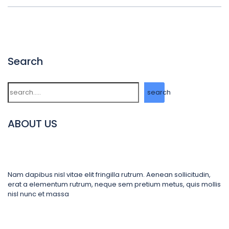
Search
Search
search
ABOUT US
Nam dapibus nisl vitae elit fringilla rutrum. Aenean sollicitudin,
erat a elementum rutrum, neque sem pretium metus, quis mollis
nisl nunc et massa