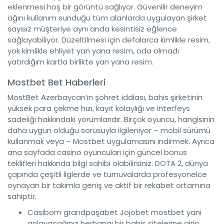
eklenmesi hoş bir görüntü sağlıyor. Güvenilir deneyim
ağını kullanım sunduğu tüm alanlarda uygulayan şirket
sayısız müşteriye aynı anda kesintisiz eğlence
sağlayabiliyor. Düzeltilmesi için defalarca kimlikle resim,
yok kimlikle ehliyet yan yana resim, oda olmadı
yatırdığım kartla birlikte yan yana resim.
Mostbet Bet Haberleri
MostBet Azerbaycan’ın şöhret iddiası, bahis şirketinin
yüksek para çekme hızı, kayıt kolaylığı ve interfeys
sadeliği hakkındaki yorumlarıdır. Birçok oyuncu, hangisinin
daha uygun olduğu sorusuyla ilgileniyor – mobil sürümü
kullanmak veya – Mostbet uygulamasını indirmek. Ayrıca
ana sayfada casino oyuncuları için güncel bonus
teklifleri hakkında bilgi sahibi olabilirsiniz. DOTA 2, dünya
çapında çeşitli liglerde ve turnuvalarda profesyonelce
oynayan bir takımla geniş ve aktif bir rekabet ortamına
sahiptir.
Casibom grandpaşabet Jojobet mostbet yani
anlayacağınız herhangi bir bahis sitelerine girip