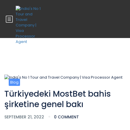
Blog
Blog
Türkiyedeki MostBet bahis
şirketine genel bakı
SEPTEMBER 21, 2022
0 COMMENT