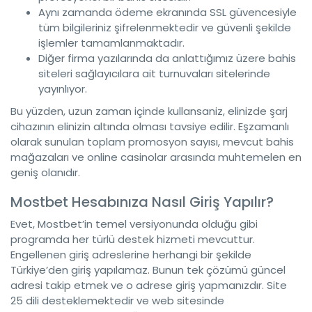
Aynı zamanda ödeme ekranında SSL güvencesiyle
tüm bilgileriniz şifrelenmektedir ve güvenli şekilde
işlemler tamamlanmaktadır.
Diğer firma yazılarında da anlattığımız üzere bahis
siteleri sağlayıcılara ait turnuvaları sitelerinde
yayınlıyor.
Bu yüzden, uzun zaman içinde kullansaniz, elinizde şarj
cihazının elinizin altında olması tavsiye edilir. Eşzamanlı
olarak sunulan toplam promosyon sayısı, mevcut bahis
mağazaları ve online casinolar arasında muhtemelen en
geniş olanıdır.
Mostbet Hesabınıza Nasıl Giriş Yapılır?
Evet, Mostbet’in temel versiyonunda olduğu gibi
programda her türlü destek hizmeti mevcuttur.
Engellenen giriş adreslerine herhangi bir şekilde
Türkiye’den giriş yapılamaz. Bunun tek çözümü güncel
adresi takip etmek ve o adrese giriş yapmanızdır. Site
25 dili desteklemektedir ve web sitesinde