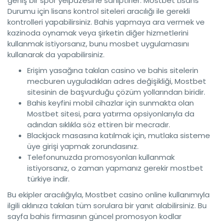
geniş bir spor yelpazesine sahiptirler. Mostbet Lisans
Durumu için lisans kontrol siteleri aracılığı ile gerekli
kontrolleri yapabilirsiniz. Bahis yapmaya ara vermek ve
kazinoda oynamak veya şirketin diğer hizmetlerini
kullanmak istiyorsanız, bunu mosbet uygulamasını
kullanarak da yapabilirsiniz.
Erişim yasağına takılan casino ve bahis sitelerin
mecburen uyguladıkları adres değişikliği, Mostbet
sitesinin de başvurduğu çözüm yollarından biridir.
Bahis keyfini mobil cihazlar için sunmakta olan
Mostbet sitesi, para yatırma opsiyonlarıyla da
adından sıklıkla söz ettiren bir mecradır.
Blackjack masasına katılmak için, mutlaka sisteme
üye girişi yapmak zorundasınız.
Telefonunuzda promosyonları kullanmak
istiyorsanız, o zaman yapmanız gerekir mostbet
türkiye indir.
Bu ekipler aracılığıyla, Mostbet casino online kullanımıyla
ilgili aklınıza takılan tüm sorulara bir yanıt alabilirsiniz. Bu
sayfa bahis firmasının güncel promosyon kodlar