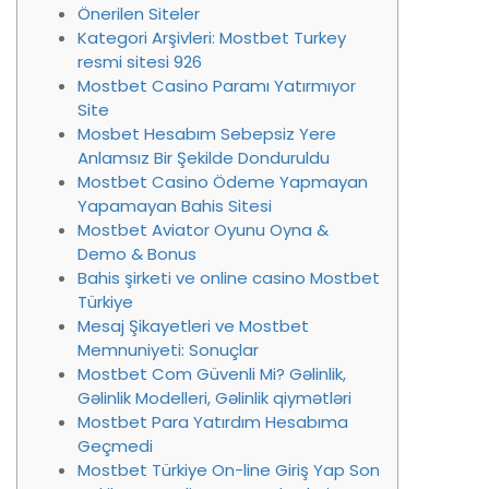
Önerilen Siteler
Kategori Arşivleri: Mostbet Turkey
resmi sitesi 926
Mostbet Casino Paramı Yatırmıyor
Site
Mosbet Hesabım Sebepsiz Yere
Anlamsız Bir Şekilde Donduruldu
Mostbet Casino Ödeme Yapmayan
Yapamayan Bahis Sitesi
Mostbet Aviator Oyunu Oyna &
Demo & Bonus
Bahis şirketi ve online casino Mostbet
Türkiye
Mesaj Şikayetleri ve Mostbet
Memnuniyeti: Sonuçlar
Mostbet Com Güvenli Mi? Gəlinlik,
Gəlinlik Modelleri, Gəlinlik qiymətləri
Mostbet Para Yatırdım Hesabıma
Geçmedi
Mostbet Türkiye On-line Giriş Yap Son