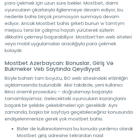
para çekmek için uzun süre bekler. Mostbet, daimi
oyuncuların çıkarlarıyla ilgilenmeye devam ediyor, bu
nedenle bahis birçok promosyon sunmaya devam
ediyor. Ancak Mostbet bahis şirketi bunun w tamtym
miejscu tersi bir çalışma hayatı yürüterek sizlerin
dikkatini çekmeyi başarabiliyor. Mostbet’ten web siteleri
veya mobil uygulamaları aracılığıyla para çekmek
kolaydır.
Mostbet Azerbaycan: Bonuslar, Giriş Və
Bukmeker Veb Saytında Qeydiyyat
Böyle bahsin tam boyutu, BO web sitesindeki etkinliğin
açıklamasında bulunabilir. Aksi takdirde, yeni kullanıcı
ikinci önemli prosedürü – doğrulamayı başarıyla
tamamlayamaz. Gelecekteki oyuncuların kazançlarını
başarılı bir şekilde çekebilmeleri için gereklidir. Aynı
zamanda, başka bir sayfaya geçebileceğiniz konusunda
endişelenmenize gerek yok mostbet bahis.
Bizler de kullanıcılarımıza bu konuda yardımcı olarak
Mostbet giriş adresine tekrardan nasıl