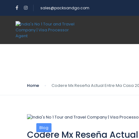
sales@packsandgo.com
Blog
Home
Codere Mx Reseña Actual Entre Ma Casa 2
Blog
Codere Mx Reseña Actual