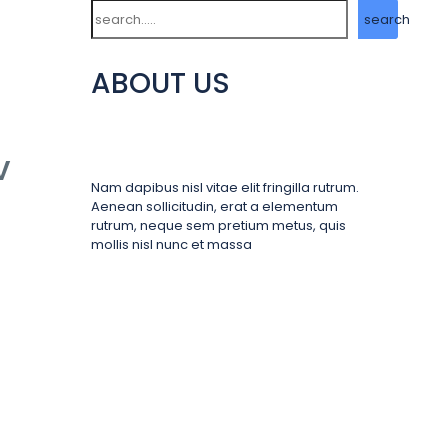
Search
search
ABOUT US
v
Nam dapibus nisl vitae elit fringilla rutrum.
Aenean sollicitudin, erat a elementum
rutrum, neque sem pretium metus, quis
mollis nisl nunc et massa