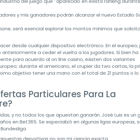
a industria del juego que ‘ aparecido en exista ranking durant
ugadores y mis ganadores podrán alcanzar el nuevo Estadio 
ione, será esencial explorar los montos mínimos que solicit
acer desde cualquier dispositivo electrónico. En el europeo, 
e anteriormente a ceder el vuelta a los jugadores. Si bien ha
mente para acuerdo al on line casino, existen dos variantes
europeo; durante el americano, el crupier da two cartas, la p
 como objetivo tener una mano con el total de 21 puntos o l
ertas Particulares Para La
re?
idas, y no todos los que apuestan ganarán. José Luis es un 
 años en Bet365. Se especializó en algunas ligas europeas,
 Bundesliga.
s apuestas deportivas no son mi ciencia exacta.