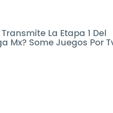
Transmite La Etapa 1 Del
iga Mx? Some Juegos Por T