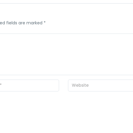
ed fields are marked
*