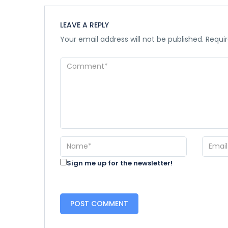
LEAVE A REPLY
Your email address will not be published.
Requir
Sign me up for the newsletter!