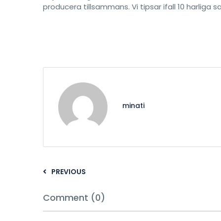
producera tillsammans. Vi tipsar ifall 10 harliga
minati
PREVIOUS
Comment (0)