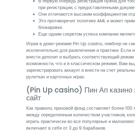
В первую очередь регистрация нужна для того
при регистрации, с предоставленными докуме
Они отличаются высоким коэффициентом отда
Это противоречит политике AML и может прив
блокировке.
Еще одним секретом успеха компании являет
Играя в демо-режиме Pin Up casino, гемблер не с
исключительно для развлечения и практики. Если иг
внести депозит и выбрать соответствующий режим
возможности, что и в классическом режиме. Вам в
зарегистрировать аккаунт и внести на счет реальны
рулетках и карточных играх.
(Pin Up casino) Пин Ап казино
сайт
Как правило, призовой фонд составляет более 100
между определенным количеством участников, коли
играть практически во все популярные и малоизве
включают в себя от 3 до 9 барабанов.