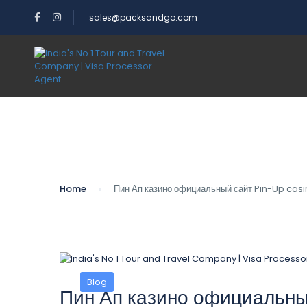
sales@packsandgo.com
Blog
Home
Пин Ап казино официальный сайт Pin-Up casi
Blog
Пин Ап казино официальны