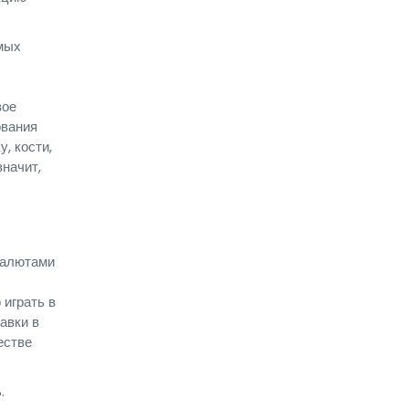
амых
вое
ования
, кости,
значит,
валютами
 играть в
авки в
естве
.