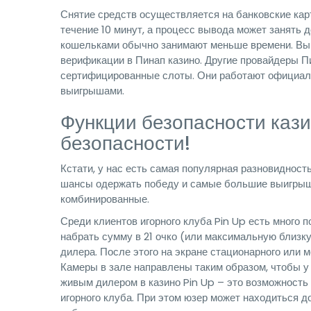
Снятие средств осуществляется на банковские кар
течение 10 минут, а процесс вывода может занять 
кошельками обычно занимают меньше времени. Вы
верификации в Пинап казино. Другие провайдеры П
сертифицированные слоты. Они работают официаль
выигрышами.
Функции безопасности кази
безопасности!
Кстати, у нас есть самая популярная разновидност
шансы одержать победу и самые большие выигрыши.
комбинированные.
Среди клиентов игорного клуба Pin Up есть много 
набрать сумму в 21 очко (или максимальную близку
дилера. После этого на экране стационарного или 
Камеры в зале направлены таким образом, чтобы у 
живым дилером в казино Pin Up – это возможност
игорного клуба. При этом юзер может находиться д