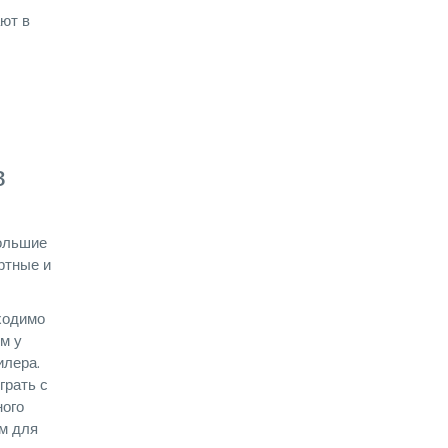
ют в
в
большие
ртные и
бходимо
м у
илера.
грать с
ного
ом для