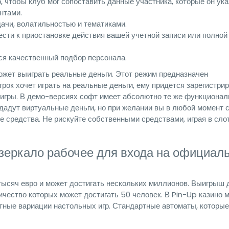
, чтобы клуб мог сопоставить данные участника, которые он ук
нтами.
чи, волатильностью и тематиками.
ести к приостановке действия вашей учетной записи или полной
ся качественный подбор персонала.
может выиграть реальные деньги. Этот режим предназначен
рок хочет играть на реальные деньги, ему придется зарегистрир
 игры. В демо-версиях софт имеет абсолютно те же функциона
ыдадут виртуальные деньги, но при желании вы в любой момент 
е средства. Не рискуйте собственными средствами, играя в слот
 зеркало рабочее для входа на официал
 тысяч евро и может достигать нескольких миллионов. Выигрыш 
чество которых может достигать 50 человек. В Pin-Up казино 
стные вариации настольных игр. Стандартные автоматы, которые