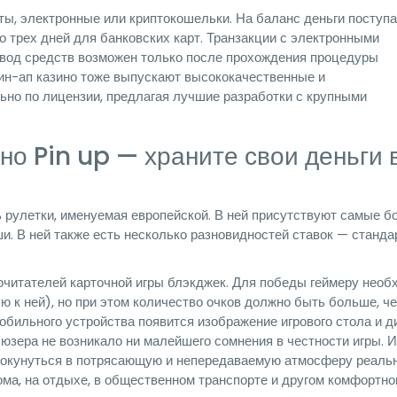
ты, электронные или криптокошельки. На баланс деньги поступа
до трех дней для банковских карт. Транзакции с электронными
вод средств возможен только после прохождения процедуры
ин-ап казино тоже выпускают высококачественные и
но по лицензии, предлагая лучшие разработки с крупными
но Pin up — храните свои деньги 
ь рулетки, именуемая европейской. В ней присутствуют самые 
 В ней также есть несколько разновидностей ставок — станда
почитателей карточной игры блэкджек. Для победы геймеру нео
ю к ней), но при этом количество очков должно быть больше, че
мобильного устройства появится изображение игрового стола и д
юзера не возникало ни малейшего сомнения в честности игры. И
ь окунуться в потрясающую и непередаваемую атмосферу реаль
ома, на отдыхе, в общественном транспорте и другом комфортн