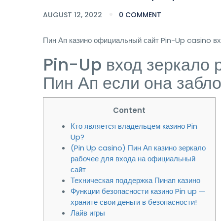
AUGUST 12, 2022
0 COMMENT
Пин Ап казино официальный сайт Pin-Up casino в
Pin-Up вход зеркало р
Пин Ап если она забл
Content
Кто является владельцем казино Pin
Up?
(Pin Up casino) Пин Ап казино зеркало
рабочее для входа на официальный
сайт
Техническая поддержка Пинап казино
Функции безопасности казино Pin up —
храните свои деньги в безопасности!
Лайв игры