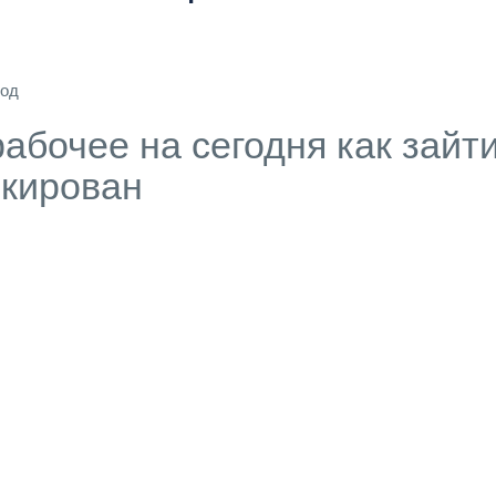
ход
абочее на сегодня как зайт
окирован