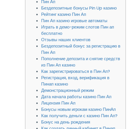
Пин Ап
Бездепозитные бонусы Pin Up казино
Рейтинг казино Пин Ап
Пин Ап казино игровые автоматы
Играть в демо-режим слотов Пин ап
бесплатно
Отзывы наших клиентов
Бездепозитный бонус за регистрацию в
Пин Ап
Пополнение депозита и снятие средств
из Пин Ап казино
Как зарегистрироваться в Пин Ап?
Регистрация, вход, верификация в
Пинап казино
Демонстрационный режим
Дата начала работы казино Пин Ап
Лицензия Пин Ап
Бонусы новым игрокам казино ПинАп
Как получить деньги с казино Пин Ап?
Бонус на день рождения
Как создать личный кабинет в Пинап