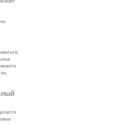
азывает
 ее
оваться,
льные
сможете
ах,
ьный
делится
можно