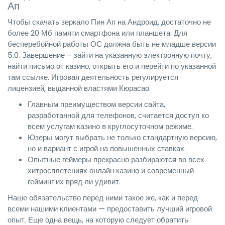
Ап
Чтобы скачать зеркало Пин Ап на Андроид, достаточно не
более 20 Мб памяти смартфона или планшета. Для
бесперебойной работы ОС должна быть не младше версии
5.0. Завершение – зайти на указанную электронную почту,
найти письмо от казино, открыть его и перейти по указанной
там ссылке. Игровая деятельность регулируется
лицензией, выданной властями Кюрасао.
Главным преимуществом версии сайта,
разработанной для телефонов, считается доступ ко
всем услугам казино в круглосуточном режиме.
Юзеры могут выбрать не только стандартную версию,
но и вариант с игрой на повышенных ставках.
Опытные геймеры прекрасно разбираются во всех
хитросплетениях онлайн казино и современный
гейминг их вряд ли удивит.
Наше обязательство перед ними такое же, как и перед
всеми нашими клиентами — предоставить лучший игровой
опыт. Еще одна вещь, на которую следует обратить