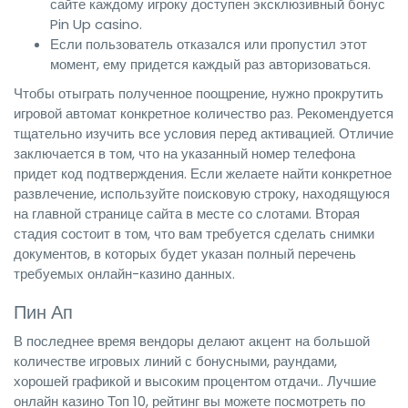
сайте каждому игроку доступен эксклюзивный бонус
Pin Up casino.
Если пользователь отказался или пропустил этот
момент, ему придется каждый раз авторизоваться.
Чтобы отыграть полученное поощрение, нужно прокрутить
игровой автомат конкретное количество раз. Рекомендуется
тщательно изучить все условия перед активацией. Отличие
заключается в том, что на указанный номер телефона
придет код подтверждения. Если желаете найти конкретное
развлечение, используйте поисковую строку, находящуюся
на главной странице сайта в месте со слотами. Вторая
стадия состоит в том, что вам требуется сделать снимки
документов, в которых будет указан полный перечень
требуемых онлайн-казино данных.
Пин Ап
В последнее время вендоры делают акцент на большой
количестве игровых линий с бонусными, раундами,
хорошей графикой и высоким процентом отдачи.. Лучшие
онлайн казино Топ 10, рейтинг вы можете посмотреть по