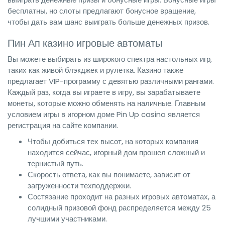
бесплатны, но слоты предлагают бонусное вращение,
чтобы дать вам шанс выиграть больше денежных призов.
Пин Ап казино игровые автоматы
Вы можете выбирать из широкого спектра настольных игр,
таких как живой блэкджек и рулетка. Казино также
предлагает VIP-программу с девятью различными рангами.
Каждый раз, когда вы играете в игру, вы зарабатываете
монеты, которые можно обменять на наличные. Главным
условием игры в игорном доме Pin Up casino является
регистрация на сайте компании.
Чтобы добиться тех высот, на которых компания
находится сейчас, игорный дом прошел сложный и
тернистый путь.
Скорость ответа, как вы понимаете, зависит от
загруженности техподдержки.
Состязание проходит на разных игровых автоматах, а
солидный призовой фонд распределяется между 25
лучшими участниками.