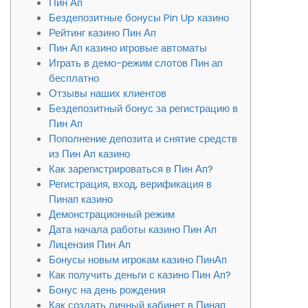
Пин Ап
Бездепозитные бонусы Pin Up казино
Рейтинг казино Пин Ап
Пин Ап казино игровые автоматы
Играть в демо-режим слотов Пин ап
бесплатно
Отзывы наших клиентов
Бездепозитный бонус за регистрацию в
Пин Ап
Пополнение депозита и снятие средств
из Пин Ап казино
Как зарегистрироваться в Пин Ап?
Регистрация, вход, верификация в
Пинап казино
Демонстрационный режим
Дата начала работы казино Пин Ап
Лицензия Пин Ап
Бонусы новым игрокам казино ПинАп
Как получить деньги с казино Пин Ап?
Бонус на день рождения
Как создать личный кабинет в Пинап