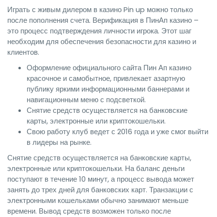
Играть с живым дилером в казино Pin up можно только
после пополнения счета. Верификация в ПинАп казино –
это процесс подтверждения личности игрока. Этот шаг
необходим для обеспечения безопасности для казино и
клиентов.
Оформление официального сайта Пин Ап казино
красочное и самобытное, привлекает азартную
публику яркими информационными баннерами и
навигационным меню с подсветкой.
Снятие средств осуществляется на банковские
карты, электронные или криптокошельки.
Свою работу клуб ведет с 2016 года и уже смог выйти
в лидеры на рынке.
Снятие средств осуществляется на банковские карты,
электронные или криптокошельки. На баланс деньги
поступают в течение 10 минут, а процесс вывода может
занять до трех дней для банковских карт. Транзакции с
электронными кошельками обычно занимают меньше
времени. Вывод средств возможен только после