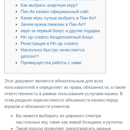
Как выбрать азартную игру?
Пин Ап казино официальный сайт
Какие игры лучше выбрать в Пин Ап?
Зачем нужна пинконы в Пин Ап?
евро за первый бонус и другие подарки
Pin up casino бездепозитный бонус
Регистрация в Pin up casino
Насколько быстро зачисляется
депозит?
Преимущества работы с нами
Этот документ является обязательным для всех
пользователей и определяет их права, обязанности, а также
ответственность в рамках пользования услугами казино. В
этом разделе перечисляются обязанности казино перед
игроком и обязанности клиентов.
Вы можете выбирать из широкого спектра
настольных игр, таких как живой блэкджек и рулетка.
Такой подход позволяет предотвратить разные