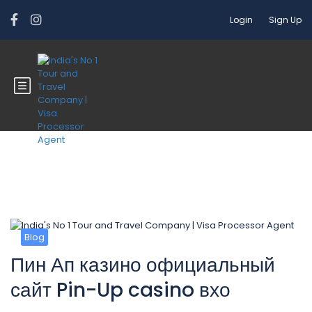
Login
Sign Up
Blog
Blog
Пин Ап казино официальный
сайт Pin-Up casino вхо