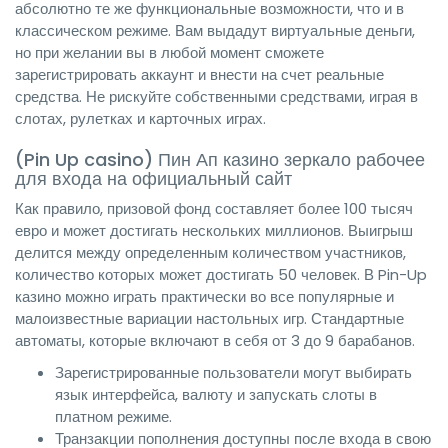
абсолютно те же функциональные возможности, что и в
классическом режиме. Вам выдадут виртуальные деньги,
но при желании вы в любой момент сможете
зарегистрировать аккаунт и внести на счет реальные
средства. Не рискуйте собственными средствами, играя в
слотах, рулетках и карточных играх.
(Pin Up casino) Пин Ап казино зеркало рабочее
для входа на официальный сайт
Как правило, призовой фонд составляет более 100 тысяч
евро и может достигать нескольких миллионов. Выигрыш
делится между определенным количеством участников,
количество которых может достигать 50 человек. В Pin-Up
казино можно играть практически во все популярные и
малоизвестные вариации настольных игр. Стандартные
автоматы, которые включают в себя от 3 до 9 барабанов.
Зарегистрированные пользователи могут выбирать
язык интерфейса, валюту и запускать слоты в
платном режиме.
Транзакции пополнения доступны после входа в свою