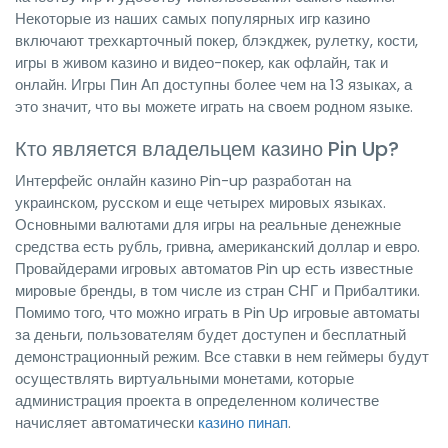
Некоторые из наших самых популярных игр казино
включают трехкарточный покер, блэкджек, рулетку, кости,
игры в живом казино и видео-покер, как офлайн, так и
онлайн. Игры Пин Ап доступны более чем на 13 языках, а
это значит, что вы можете играть на своем родном языке.
Кто является владельцем казино Pin Up?
Интерфейс онлайн казино Pin-up разработан на
украинском, русском и еще четырех мировых языках.
Основными валютами для игры на реальные денежные
средства есть рубль, гривна, американский доллар и евро.
Провайдерами игровых автоматов Pin up есть известные
мировые бренды, в том числе из стран СНГ и Прибалтики.
Помимо того, что можно играть в Pin Up игровые автоматы
за деньги, пользователям будет доступен и бесплатный
демонстрационный режим. Все ставки в нем геймеры будут
осуществлять виртуальными монетами, которые
администрация проекта в определенном количестве
начисляет автоматически
казино пинап
.